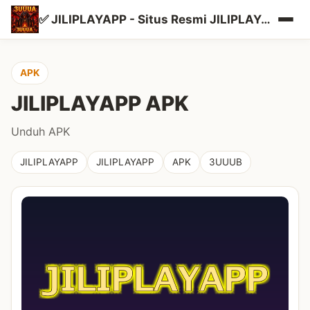
✅ JILIPLAYAPP - Situs Resmi JILIPLAYAPP | Download Aplikasi & Login
APK
JILIPLAYAPP APK
Unduh APK
JILIPLAYAPP
JILIPLAYAPP
APK
3UUUB